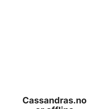
Cassandras.no