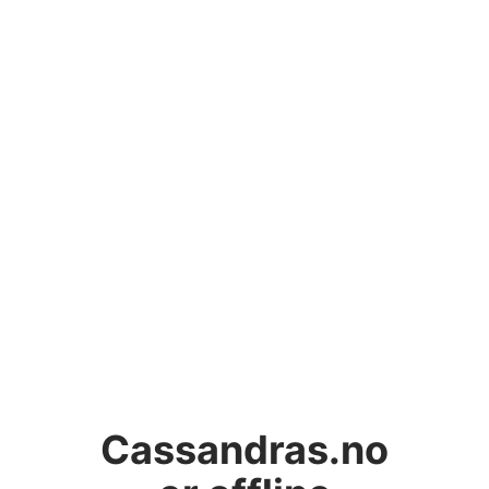
Cassandras.no