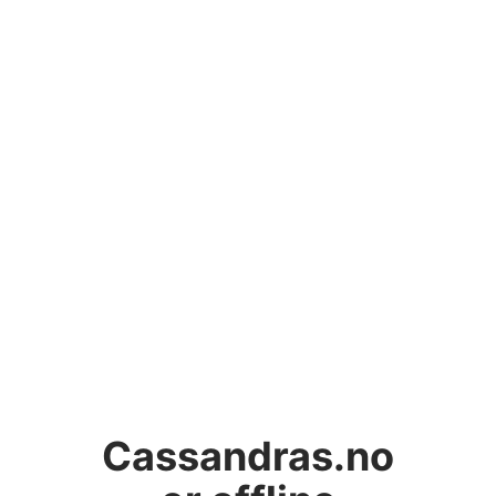
Cassandras.no