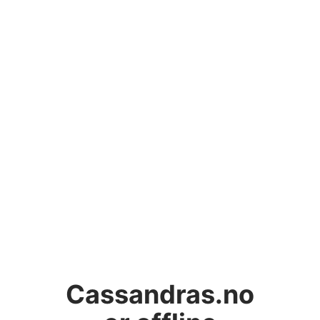
Cassandras.no