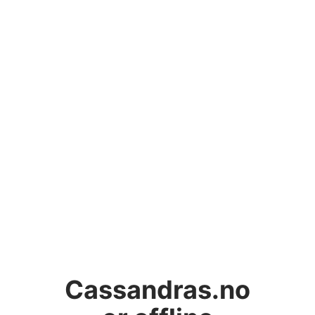
Cassandras.no