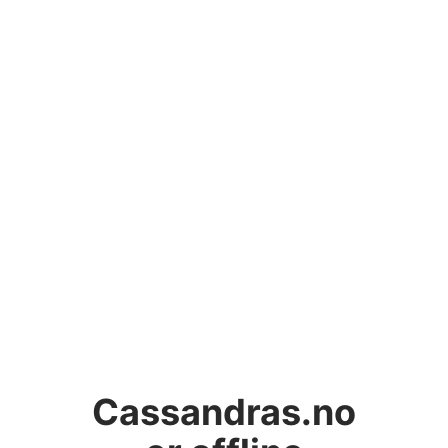
Cassandras.no