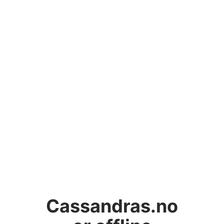
Cassandras.no