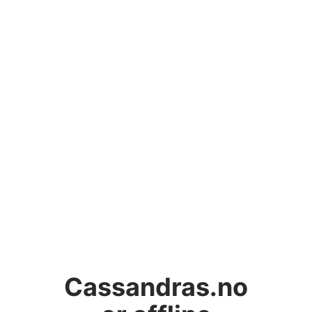
Cassandras.no