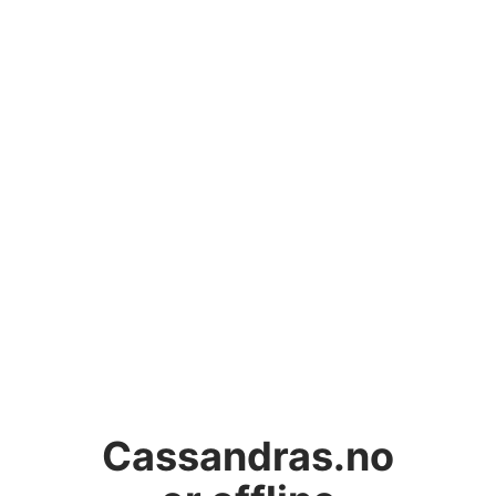
Cassandras.no