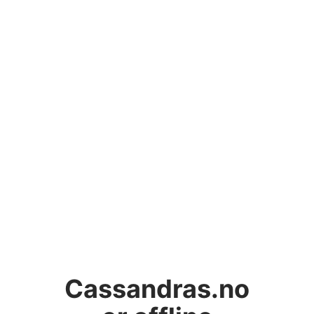
Cassandras.no